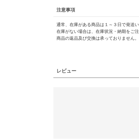
注意事項
通常、在庫がある商品は１～３日で発送い
在庫がない場合は、在庫状況・納期をご注
商品の返品及び交換は承っておりません。
レビュー