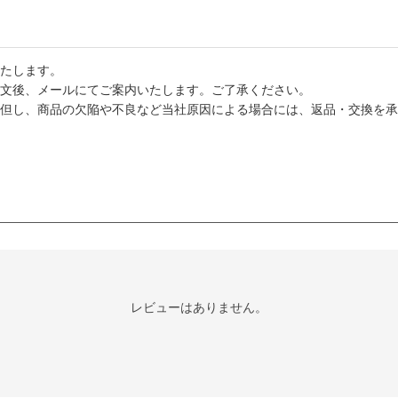
たします。
文後、メールにてご案内いたします。ご了承ください。
但し、商品の欠陥や不良など当社原因による場合には、返品・交換を承
レビューはありません。