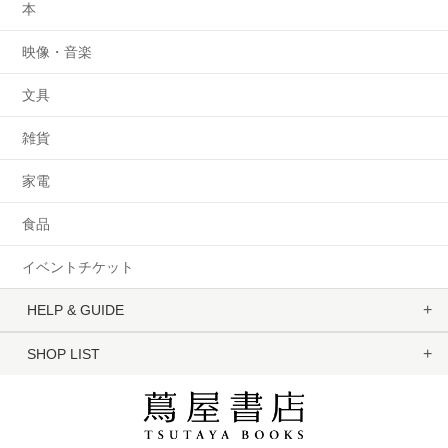
本
映像・音楽
文具
雑貨
家電
食品
イベントチケット
HELP & GUIDE
SHOP LIST