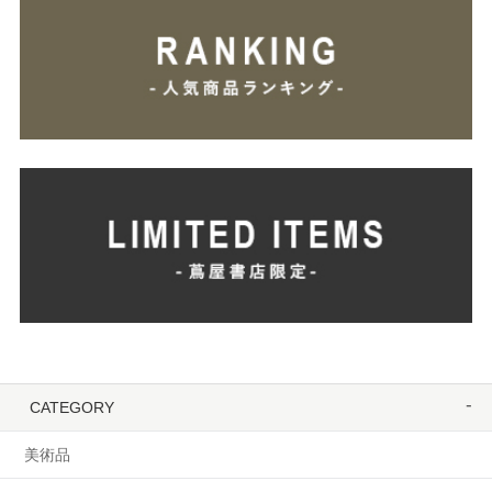
CATEGORY
美術品