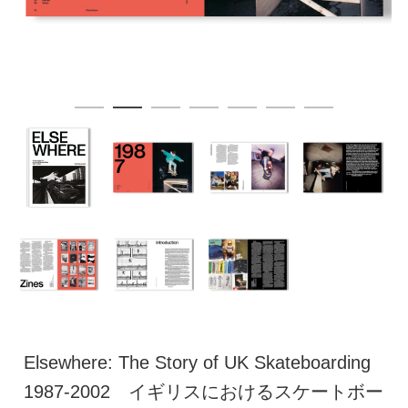
Elsewhere: The Story of UK Skateboarding
1987-2002 イギリスにおけるスケートボー