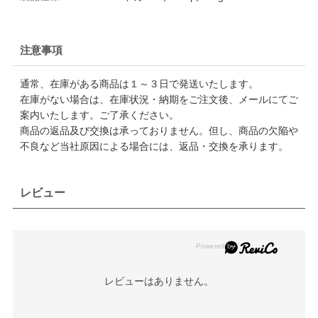
注意事項
通常、在庫がある商品は１～３日で発送いたします。
在庫がない場合は、在庫状況・納期をご注文後、メールにてご
案内いたします。ご了承ください。
商品の返品及び交換は承っておりません。但し、商品の欠陥や
不良など当社原因による場合には、返品・交換を承ります。
レビュー
レビューはありません。