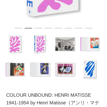
COLOUR UNBOUND: HENRI MATISSE
1941-1954 by Henri Matisse（アンリ・マテ