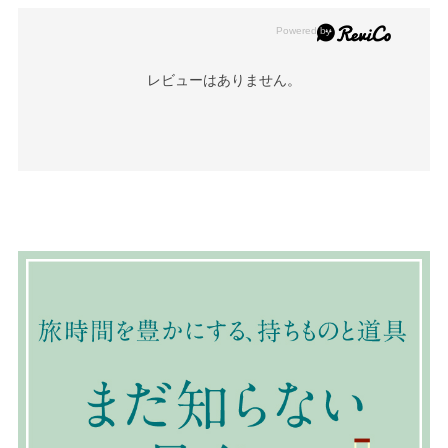
レビューはありません。