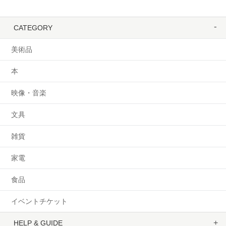
CATEGORY
美術品
本
映像・音楽
文具
雑貨
家電
食品
イベントチケット
HELP & GUIDE