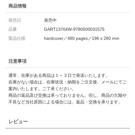
商品情報
発売日
発売中
品番
GART13704W-9780500031575
製品仕様
hardcover／480 pages／196 x 280 mm
注意事項
通常、在庫がある商品は１～３日で発送いたします。
在庫がない場合は、在庫状況・納期をご注文後、メールにてご
案内いたします。ご了承ください。
商品の返品及び交換は承っておりません。但し、商品の欠陥や
不良など当社原因による場合には、返品・交換を承ります。
レビュー