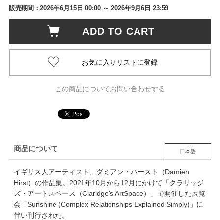
販売期間：
2026年6月15日 00:00
～ 2026年9月6日 23:59
ADD TO CART
この商品についてお問い合わせする
商品について
日本語
イギリス人アーティスト、ダミアン・ハースト（Damien
Hirst）の作品集。2021年10月から12月にかけて「クラリッジ
ズ・アートスペース（Claridge’s ArtSpace）」で開催した展覧
会「Sunshine (Complex Relationships Explained Simply)」に
伴い刊行された。