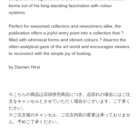
borne out of his long-standing fascination with colour
systems.
Perfect for seasoned collectors and newcomers alike, the
publication offers a joyful entry point into a collection that ?
filled with whimsical forms and vibrant colours ? disarms the
often-analytical gaze of the art world and encourages viewers
to reconnect with the simple joy of looking.
by Damien Hirst
※こちらの商品は店頭併売商品につき、品切れの場合にはご注
文をキャンセルとさせていただく場合がございます。ご了承く
ださい。
※ご注文後のキャンセル、ご注文内容の変更は承っておりませ
ん。予めご了承ください。