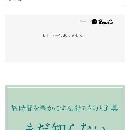
レビューはありません。