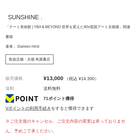
SUNSHINE .
「テート美術館 | YBA & BEYOND 世界を変えた90s英国アート京都展」関連
書籍
著者： Damien Hirst
取扱店舗：京都 蔦屋書店
¥13,000
販売価格
（税込 ¥14,300
）
送料
送料無料
71ポイント獲得
Vポイントの利用手続き
をすると獲得できます
※ご注文後のキャンセル、ご注文内容の変更は承っておりませ
ん。予めご了承ください。