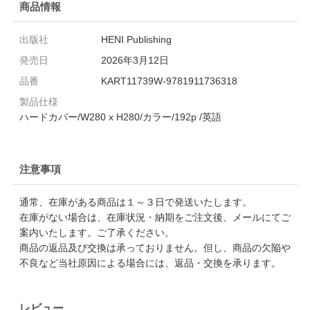
商品情報
出版社
HENI Publishing
発売日
2026年3月12日
品番
KART11739W-9781911736318
製品仕様
ハードカバー/W280 x H280/カラー/192p /英語
注意事項
通常、在庫がある商品は１～３日で発送いたします。
在庫がない場合は、在庫状況・納期をご注文後、メールにてご
案内いたします。ご了承ください。
商品の返品及び交換は承っておりません。但し、商品の欠陥や
不良など当社原因による場合には、返品・交換を承ります。
レビュー