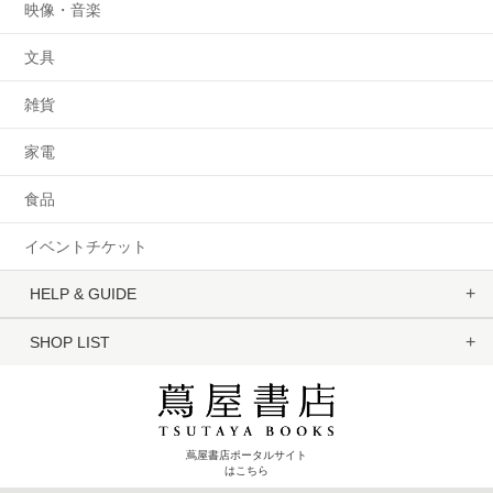
映像・音楽
文具
雑貨
家電
食品
イベントチケット
HELP & GUIDE
SHOP LIST
蔦屋書店ポータルサイト
はこちら