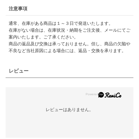
注意事項
通常、在庫がある商品は１～３日で発送いたします。
在庫がない場合は、在庫状況・納期をご注文後、メールにてご
案内いたします。ご了承ください。
商品の返品及び交換は承っておりません。但し、商品の欠陥や
不良など当社原因による場合には、返品・交換を承ります。
レビュー
レビューはありません。