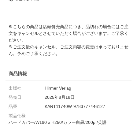
※こちらの商品は店頭併売商品につき、品切れの場合にはご注
文をキャンセルとさせていただく場合がございます。ご了承く
ださい。
※ご注文後のキャンセル、ご注文内容の変更は承っておりませ
ん。予めご了承ください。
商品情報
出版社
Hirmer Verlag
発売日
2025年8月18日
品番
KART11740W-9783777446127
製品仕様
ハードカバー/W190 x H250/カラー白黒/200p /英語