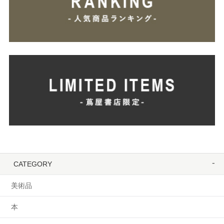
CATEGORY
美術品
本