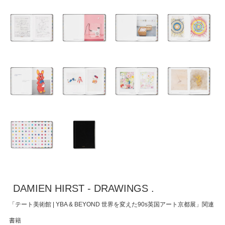
DAMIEN HIRST - DRAWINGS .
「テート美術館 | YBA & BEYOND 世界を変えた90s英国アート京都展」関連
書籍