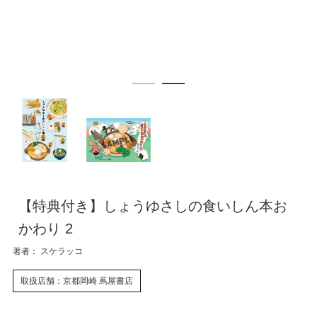
【特典付き】しょうゆさしの食いしん本お
かわり 2
著者： スケラッコ
取扱店舗：京都岡崎 蔦屋書店