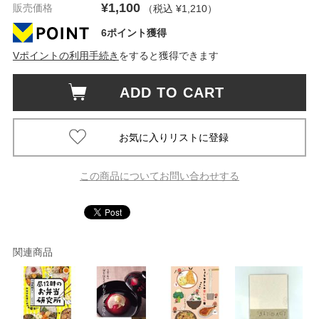
¥1,100
販売価格
（税込 ¥1,210
）
6ポイント獲得
Vポイントの利用手続き
をすると獲得できます
ADD TO CART
この商品についてお問い合わせする
関連商品