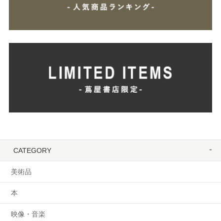
CATEGORY
美術品
本
映像・音楽