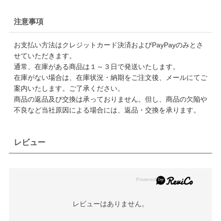
注意事項
お支払い方法はクレジットカード決済およびPayPayのみとさ
せていただきます。
通常、在庫がある商品は１～３日で発送いたします。
在庫がない場合は、在庫状況・納期をご注文後、メールにてご
案内いたします。ご了承ください。
商品の返品及び交換は承っておりません。但し、商品の欠陥や
不良など当社原因による場合には、返品・交換を承ります。
レビュー
レビューはありません。