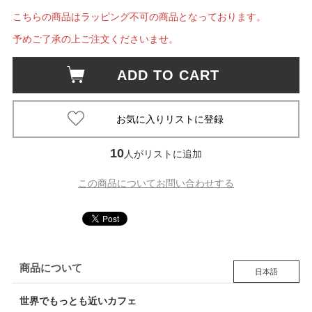
こちらの商品はラッピング不可の商品となっております。
予めご了承の上ご注文くださいませ。
ADD TO CART
10
人がリストに追加
この商品についてお問い合わせする
商品について
日本語
世界でもっとも近いカフェ