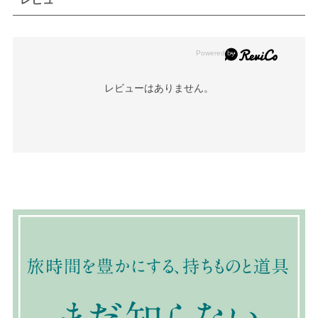
レビューはありません。