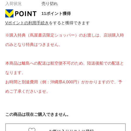
入荷状況
売り切れ
11ポイント獲得
Vポイントの利用手続き
をすると獲得できます
※購入特典（蔦屋書店限定ショッパー）のお渡しは、店頭購入時
のみとなり特典はつきません。
本商品は離島への配送は航空便不可のため、陸送後船での配送と
なります。
お時間と別途費用（例：沖縄県4,000円）がかかりますので、予
めご了承くださいませ。
この商品は現在ご購入できません。