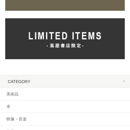
CATEGORY
美術品
本
映像・音楽