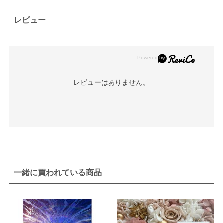
レビュー
レビューはありません。
一緒に買われている商品