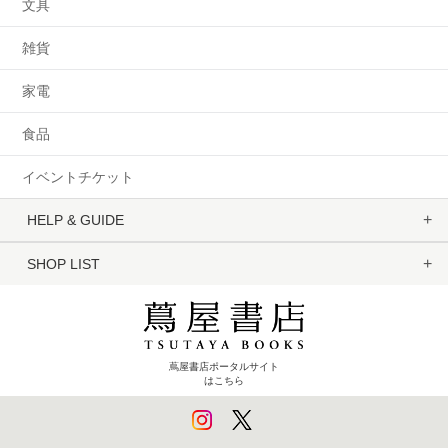
文具
雑貨
家電
食品
イベントチケット
HELP & GUIDE
SHOP LIST
蔦屋書店ポータルサイト
はこちら