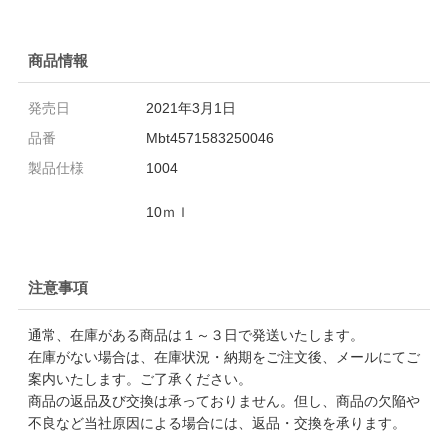
商品情報
発売日
2021年3月1日
品番
Mbt4571583250046
製品仕様
1004
10ｍｌ
注意事項
通常、在庫がある商品は１～３日で発送いたします。
在庫がない場合は、在庫状況・納期をご注文後、メールにてご
案内いたします。ご了承ください。
商品の返品及び交換は承っておりません。但し、商品の欠陥や
不良など当社原因による場合には、返品・交換を承ります。