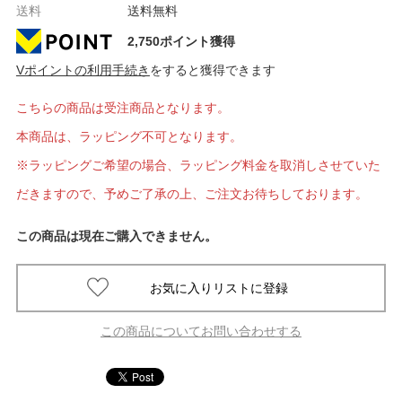
送料
送料無料
2,750ポイント獲得
Vポイントの利用手続き
をすると獲得できます
こちらの商品は受注商品となります。
本商品は、ラッピング不可となります。
※ラッピングご希望の場合、ラッピング料金を取消しさせていた
だきますので、予めご了承の上、ご注文お待ちしております。
この商品は現在ご購入できません。
この商品についてお問い合わせする