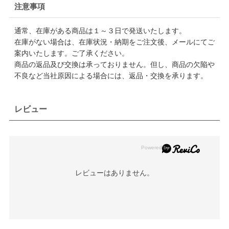
注意事項
通常、在庫がある商品は１～３日で発送いたします。
在庫がない場合は、在庫状況・納期をご注文後、メールにてご
案内いたします。ご了承ください。
商品の返品及び交換は承っておりません。但し、商品の欠陥や
不良など当社原因による場合には、返品・交換を承ります。
レビュー
レビューはありません。