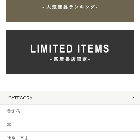
CATEGORY
美術品
本
映像・音楽