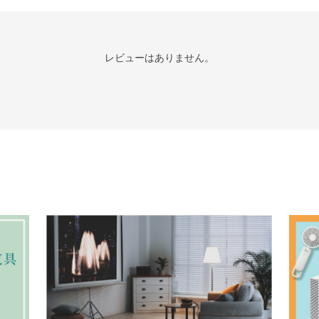
レビューはありません。