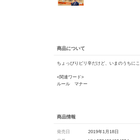
商品について
ちょっぴりピリ辛だけど、いまのうちにこ
<関連ワード>
ルール マナー
商品情報
発売日
2019年1月18日