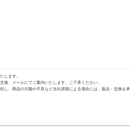
たします。
文後、メールにてご案内いたします。ご了承ください。
但し、商品の欠陥や不良など当社原因による場合には、返品・交換を承