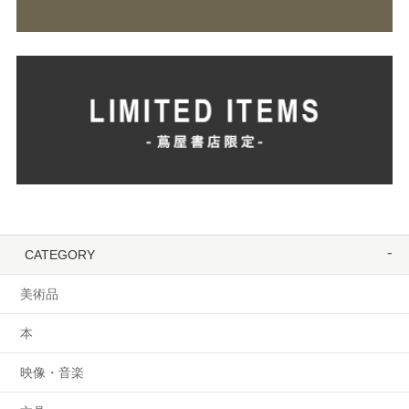
CATEGORY
美術品
本
映像・音楽