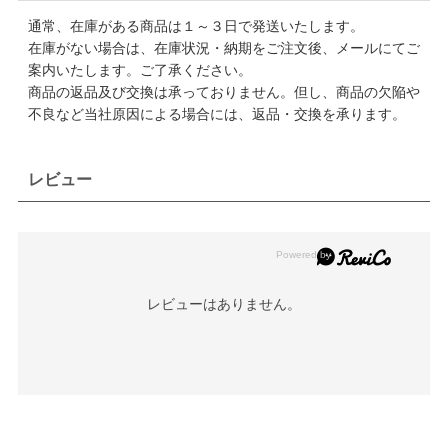
通常、在庫がある商品は１～３日で発送いたします。
在庫がない場合は、在庫状況・納期をご注文後、メールにてご
案内いたします。ご了承ください。
商品の返品及び交換は承っておりません。但し、商品の欠陥や
不良など当社原因による場合には、返品・交換を承ります。
レビュー
レビューはありません。