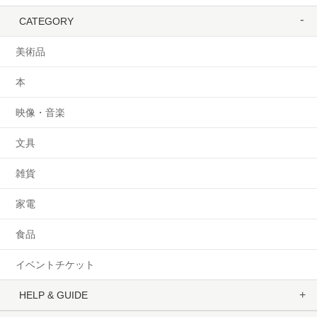
CATEGORY
美術品
本
映像・音楽
文具
雑貨
家電
食品
イベントチケット
HELP & GUIDE