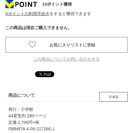
14ポイント獲得
Vポイントの利用手続き
をすると獲得できます
この商品は現在ご購入できません。
この商品についてお問い合わせする
商品について
日本語
発行：小学館
A4変型判 280ページ
定価 2,700円+税
ISBN978-4-09-217266-1