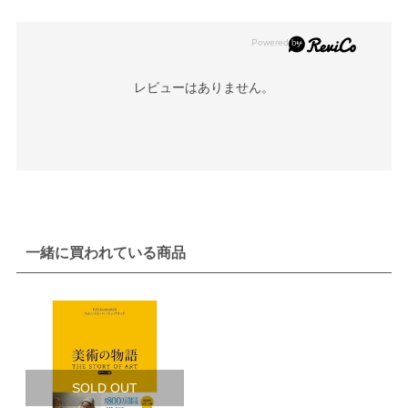
レビューはありません。
一緒に買われている商品
SOLD OUT