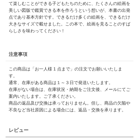
て楽しむことができる子どもたちのために、たくさんの絵画を
美しい図版で鑑賞できる本を作ろうという想いが、本書の出発
点であり基本方針です。できるだけ多くの絵画を、できるだけ
大きなサイズで載せました。この本で、絵画を見ることのすば
らしさを味わってください！
注意事項
この商品は「お一人様 1 点まで」の注文でお願いいたしま
す。
通常、在庫がある商品は１～３日で発送いたします。
在庫がない場合は、在庫状況・納期をご注文後、メールにてご
案内いたします。ご了承ください。
商品の返品及び交換は承っておりません。但し、商品の欠陥や
不良など当社原因による場合には、返品・交換を承ります。
レビュー