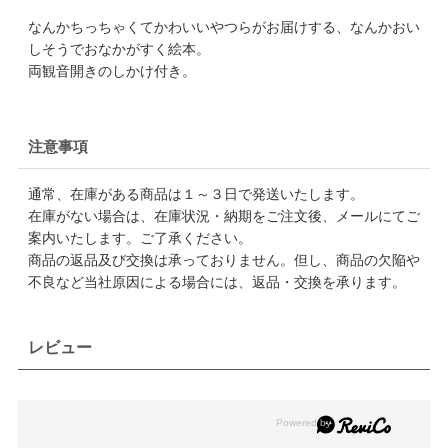
なんかちっちゃくてかわいいやつらがお届けする、なんかおい
しそうでおなかがすく絵本。
両観音開きのしかけ付き。
注意事項
通常、在庫がある商品は１～３日で発送いたします。
在庫がない場合は、在庫状況・納期をご注文後、メールにてご
案内いたします。ご了承ください。
商品の返品及び交換は承っておりません。但し、商品の欠陥や
不良など当社原因による場合には、返品・交換を承ります。
レビュー