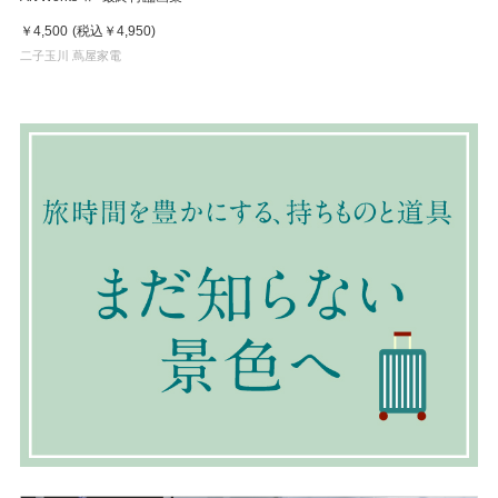
￥4,500
(税込
￥4,950
)
二子玉川 蔦屋家電