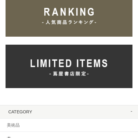
CATEGORY
美術品