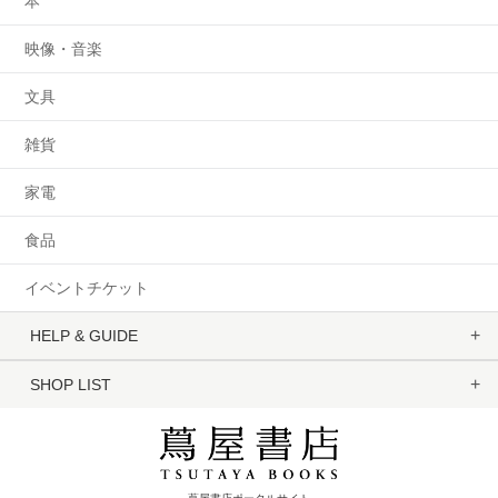
本
映像・音楽
文具
雑貨
家電
食品
イベントチケット
HELP & GUIDE
SHOP LIST