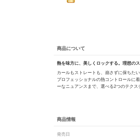
商品について
熱を味方に、美しくロックする。理想のス
カールもストレートも、崩さずに保ちたい
プロフェッショナルの熱コントロールに着
ーなニュアンスまで、選べる2つのテクス
商品情報
発売日