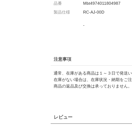
品番
Mbt4974011804987
製品仕様
RC-AJ-00D
-
注意事項
通常、在庫がある商品は１～３日で発送い
在庫がない場合は、在庫状況・納期をご注
商品の返品及び交換は承っておりません。
レビュー