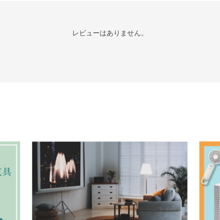
レビューはありません。