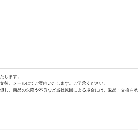
たします。
文後、メールにてご案内いたします。ご了承ください。
但し、商品の欠陥や不良など当社原因による場合には、返品・交換を承