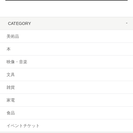
CATEGORY
美術品
本
映像・音楽
文具
雑貨
家電
食品
イベントチケット