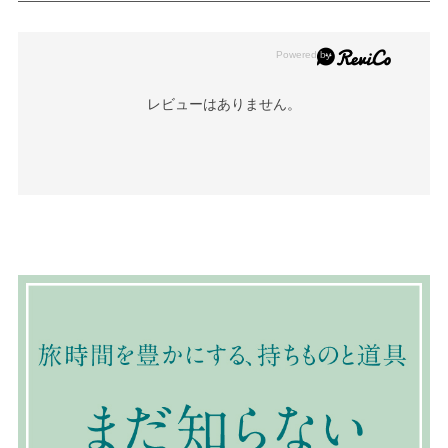
レビューはありません。