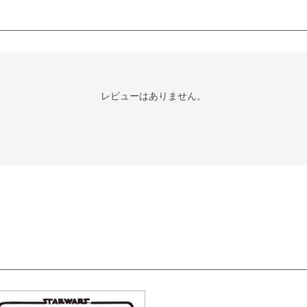
レビューはありません。