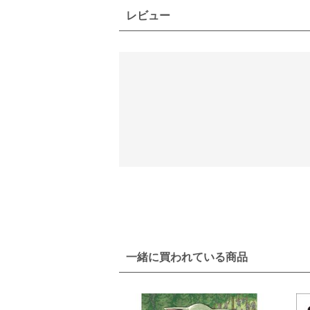
レビュー
一緒に買われている商品