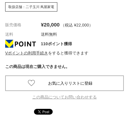
取扱店舗：二子玉川 蔦屋家電
¥20,000
販売価格
（税込 ¥22,000
）
送料
送料無料
110ポイント獲得
Vポイントの利用手続き
をすると獲得できます
この商品は現在ご購入できません。
この商品についてお問い合わせする