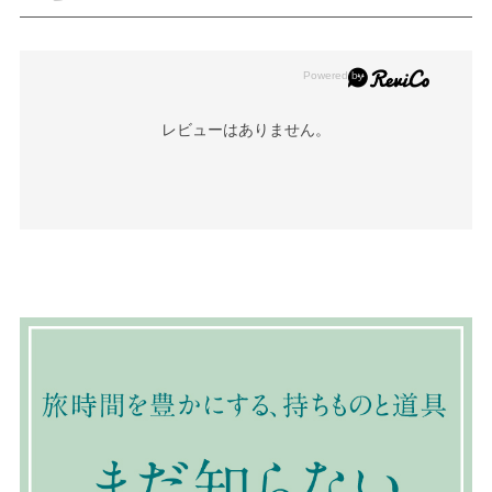
レビューはありません。