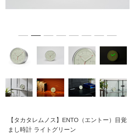
【タカタレムノス】ENTO（エントー）目覚
まし時計 ライトグリーン