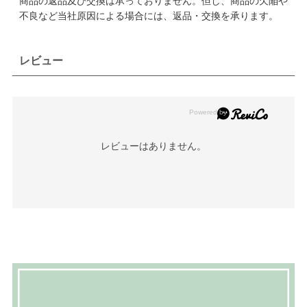
商品の返品及び交換は承っておりません。但し、商品の欠陥や
不良など当社原因による場合には、返品・交換を承ります。
レビュー
レビューはありません。