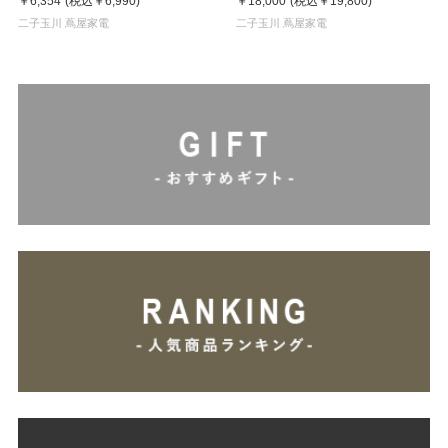
￥6,354
(税込
￥6,990
)
￥18,000
(税込
￥19,800
)
二子玉川 蔦屋家電
二子玉川 蔦屋家電