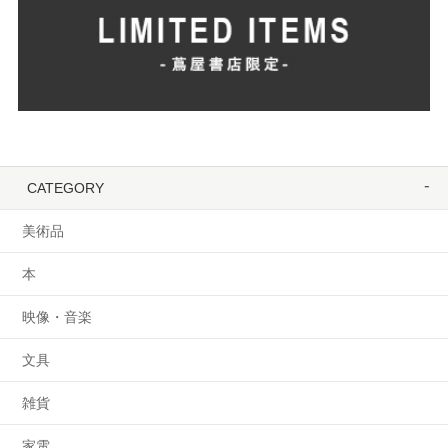
CATEGORY
美術品
本
映像・音楽
文具
雑貨
家電