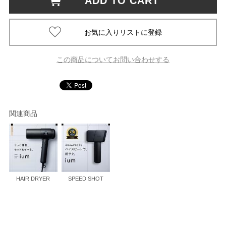
ADD TO CART
この商品についてお問い合わせする
関連商品
HAIR DRYER
SPEED SHOT