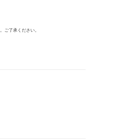
。ご了承ください。