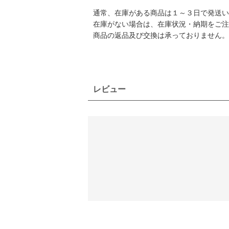
通常、在庫がある商品は１～３日で発送い
在庫がない場合は、在庫状況・納期をご注
商品の返品及び交換は承っておりません。
レビュー