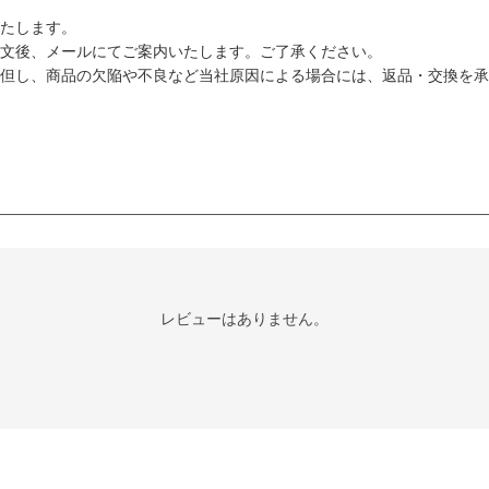
たします。
文後、メールにてご案内いたします。ご了承ください。
但し、商品の欠陥や不良など当社原因による場合には、返品・交換を承
レビューはありません。