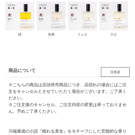
柚
落雁
ラムネ
力士
商品について
日本語
※こちらの商品は店頭併売商品につき、品切れの場合にはご注
文をキャンセルとさせていただく場合がございます。ご了承く
ださい。
※ご注文後のキャンセル、ご注文内容の変更は承っておりませ
ん。予めご了承ください。
川端康成の小説『眠れる美女』をモチーフにした官能的な香り