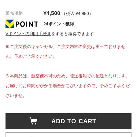
¥4,500
販売価格
（税込 ¥4,950
）
24ポイント獲得
Vポイントの利用手続き
をすると獲得できます
※ご注文後のキャンセル、ご注文内容の変更は承っておりませ
ん。予めご了承ください。
※本商品は、航空便不可のため、陸送後船での配送となります。
お届けにお時間がかかる場合がございますので、予めご了承くだ
さいませ。
ADD TO CART