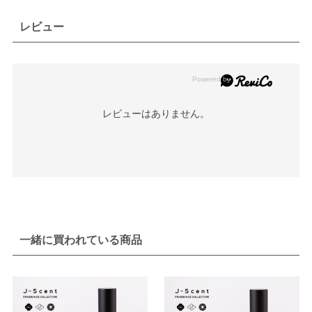
レビュー
レビューはありません。
一緒に買われている商品