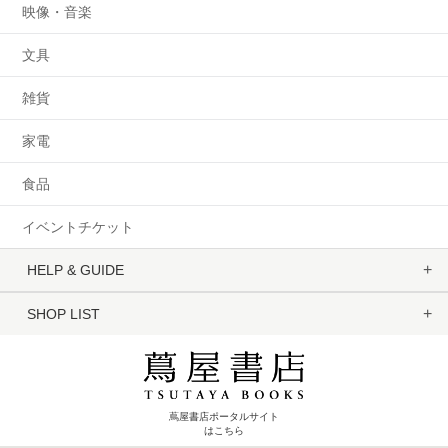
映像・音楽
文具
雑貨
家電
食品
イベントチケット
HELP & GUIDE
SHOP LIST
蔦屋書店ポータルサイト
はこちら