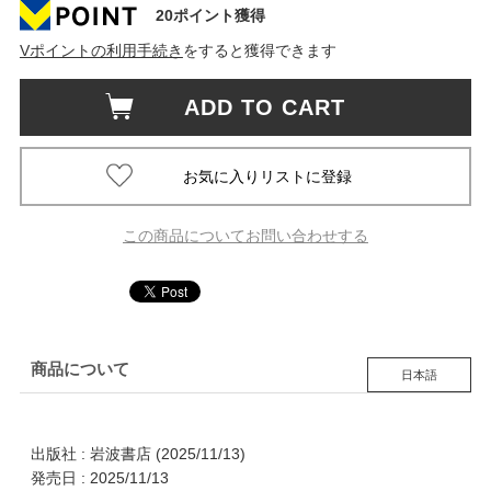
20ポイント獲得
Vポイントの利用手続き
をすると獲得できます
ADD TO CART
この商品についてお問い合わせする
商品について
日本語
出版社 : 岩波書店 (2025/11/13)
発売日 : 2025/11/13