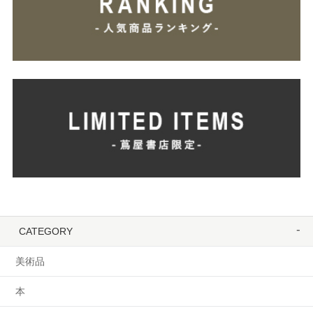
CATEGORY
美術品
本