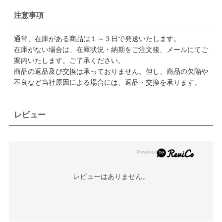
注意事項
通常、在庫がある商品は１～３日で発送いたします。
在庫がない場合は、在庫状況・納期をご注文後、メールにてご
案内いたします。ご了承ください。
商品の返品及び交換は承っておりません。但し、商品の欠陥や
不良など当社原因による場合には、返品・交換を承ります。
レビュー
レビューはありません。