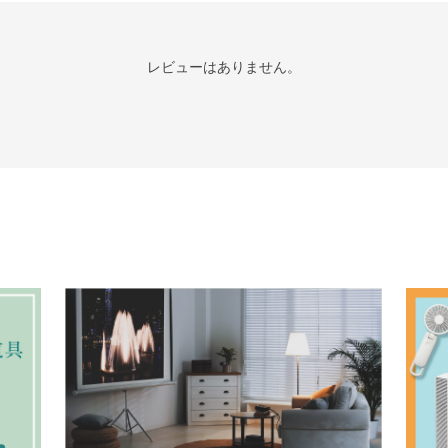
レビューはありません。