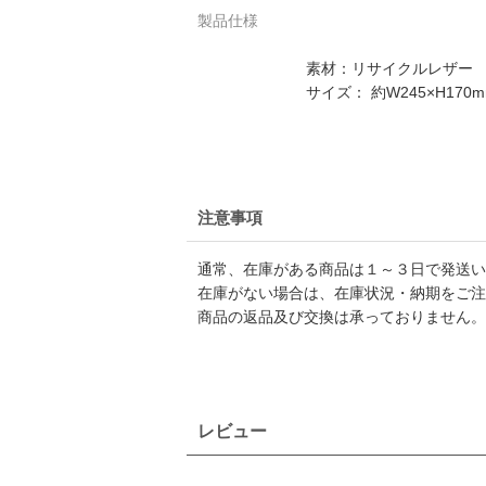
製品仕様
素材：リサイクルレザー
サイズ： 約W245×H17
注意事項
通常、在庫がある商品は１～３日で発送い
在庫がない場合は、在庫状況・納期をご注
商品の返品及び交換は承っておりません。
レビュー