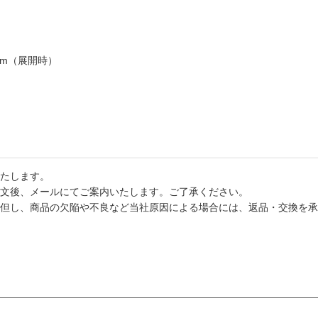
0mm（展開時）
たします。
文後、メールにてご案内いたします。ご了承ください。
但し、商品の欠陥や不良など当社原因による場合には、返品・交換を承