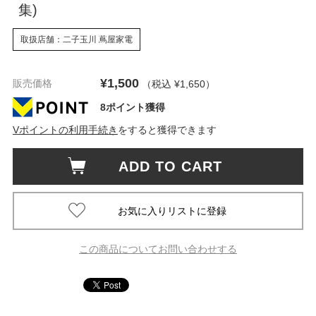
集)
取扱店舗：二子玉川 蔦屋家電
¥1,500
販売価格
（税込 ¥1,650
）
8ポイント獲得
Vポイントの利用手続き
をすると獲得できます
ADD TO CART
この商品についてお問い合わせする