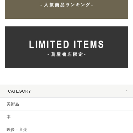
CATEGORY
美術品
本
映像・音楽