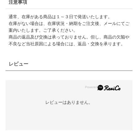
注意事項
通常、在庫がある商品は１～３日で発送いたします。
在庫がない場合は、在庫状況・納期をご注文後、メールにてご
案内いたします。ご了承ください。
商品の返品及び交換は承っておりません。但し、商品の欠陥や
不良など当社原因による場合には、返品・交換を承ります。
レビュー
レビューはありません。