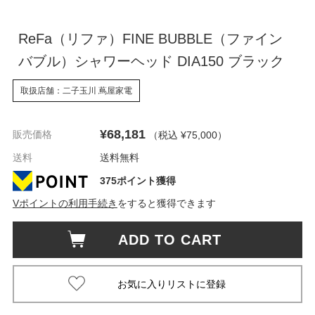
ReFa（リファ）FINE BUBBLE（ファイン
バブル）シャワーヘッド DIA150 ブラック
取扱店舗：二子玉川 蔦屋家電
¥68,181
販売価格
（税込 ¥75,000
）
送料
送料無料
375ポイント獲得
Vポイントの利用手続き
をすると獲得できます
ADD TO CART