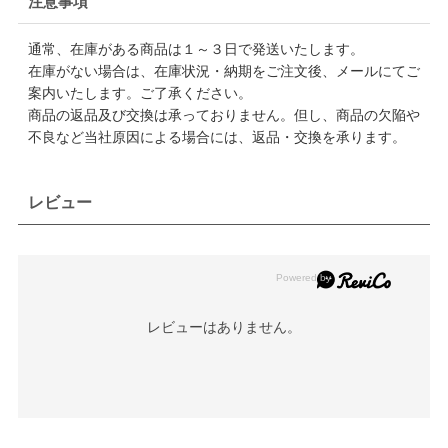
注意事項
通常、在庫がある商品は１～３日で発送いたします。
在庫がない場合は、在庫状況・納期をご注文後、メールにてご
案内いたします。ご了承ください。
商品の返品及び交換は承っておりません。但し、商品の欠陥や
不良など当社原因による場合には、返品・交換を承ります。
レビュー
レビューはありません。