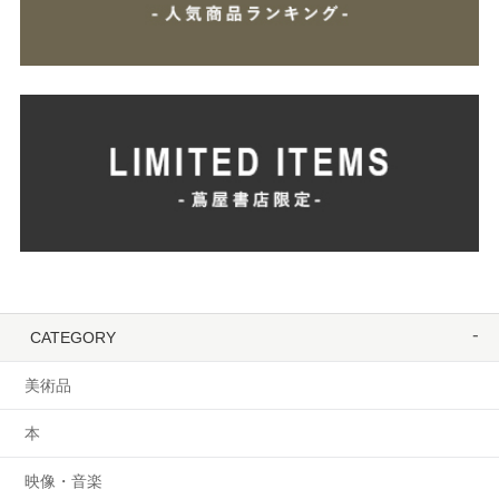
CATEGORY
美術品
本
映像・音楽