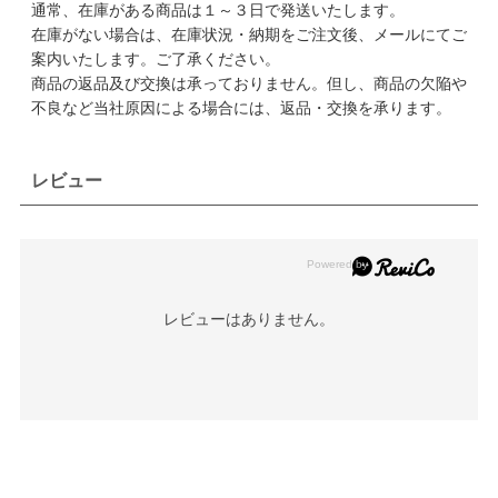
通常、在庫がある商品は１～３日で発送いたします。
在庫がない場合は、在庫状況・納期をご注文後、メールにてご
案内いたします。ご了承ください。
商品の返品及び交換は承っておりません。但し、商品の欠陥や
不良など当社原因による場合には、返品・交換を承ります。
レビュー
レビューはありません。