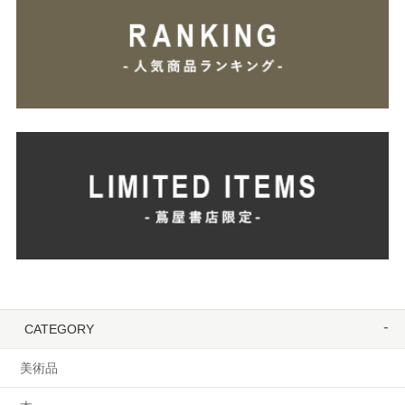
CATEGORY
美術品