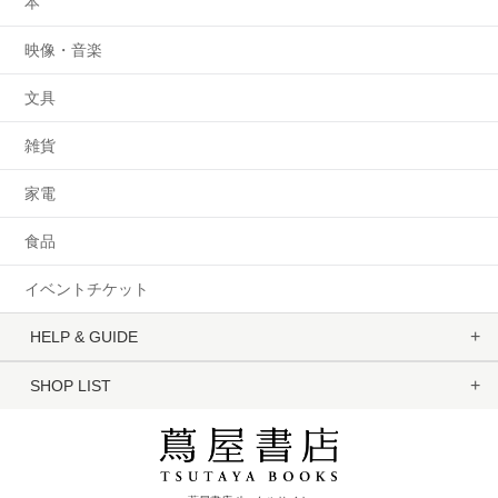
本
映像・音楽
文具
雑貨
家電
食品
イベントチケット
HELP & GUIDE
SHOP LIST