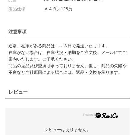
製品仕様
Ａ４判／128頁
注意事項
通常、在庫がある商品は１～３日で発送いたします。
在庫がない場合は、在庫状況・納期をご注文後、メールにてご
案内いたします。ご了承ください。
商品の返品及び交換は承っておりません。但し、商品の欠陥や
不良など当社原因による場合には、返品・交換を承ります。
レビュー
レビューはありません。