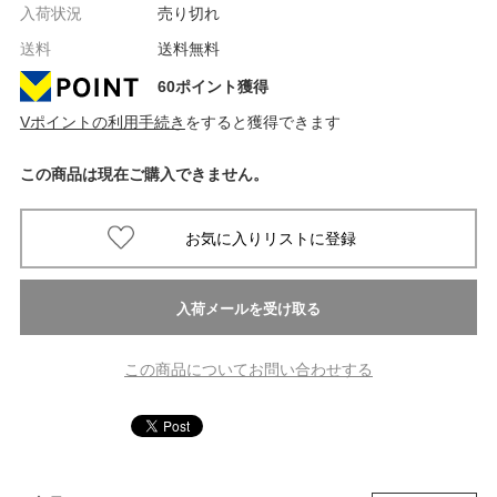
入荷状況
売り切れ
送料
送料無料
60ポイント獲得
Vポイントの利用手続き
をすると獲得できます
この商品は現在ご購入できません。
この商品についてお問い合わせする