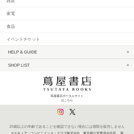
雑貨
家電
食品
イベントチケット
HELP & GUIDE
SHOP LIST
蔦屋書店ポータルサイト
はこちら
20歳以上の年齢であることを確認できない場合には酒類を販売しません
カルチュア・コンビニエンス・クラブ株式会社 東京都公安委員会許可 第