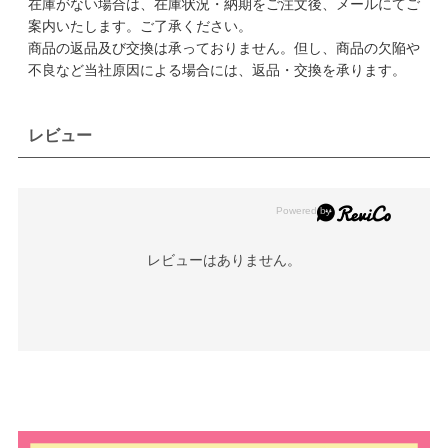
在庫がない場合は、在庫状況・納期をご注文後、メールにてご
案内いたします。ご了承ください。
商品の返品及び交換は承っておりません。但し、商品の欠陥や
不良など当社原因による場合には、返品・交換を承ります。
レビュー
レビューはありません。