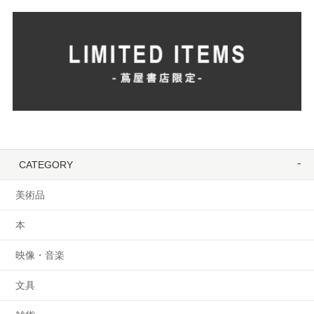
CATEGORY
美術品
本
映像・音楽
文具