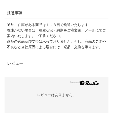
注意事項
通常、在庫がある商品は１～３日で発送いたします。
在庫がない場合は、在庫状況・納期をご注文後、メールにてご
案内いたします。ご了承ください。
商品の返品及び交換は承っておりません。但し、商品の欠陥や
不良など当社原因による場合には、返品・交換を承ります。
レビュー
レビューはありません。