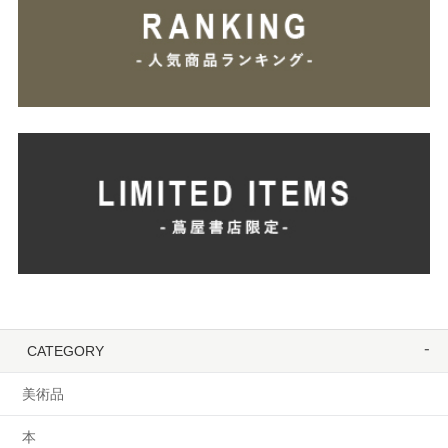
CATEGORY
美術品
本