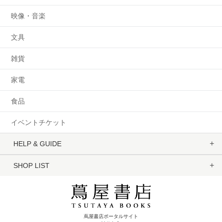
映像・音楽
文具
雑貨
家電
食品
イベントチケット
HELP & GUIDE
SHOP LIST
蔦屋書店ポータルサイト