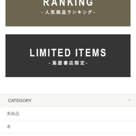
CATEGORY
美術品
本