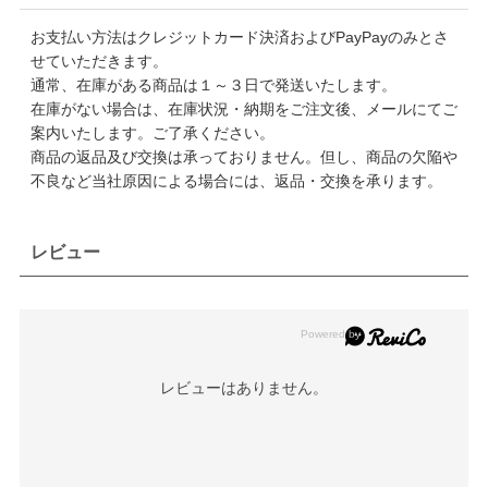
お支払い方法はクレジットカード決済およびPayPayのみとさ
せていただきます。
通常、在庫がある商品は１～３日で発送いたします。
在庫がない場合は、在庫状況・納期をご注文後、メールにてご
案内いたします。ご了承ください。
商品の返品及び交換は承っておりません。但し、商品の欠陥や
不良など当社原因による場合には、返品・交換を承ります。
レビュー
レビューはありません。