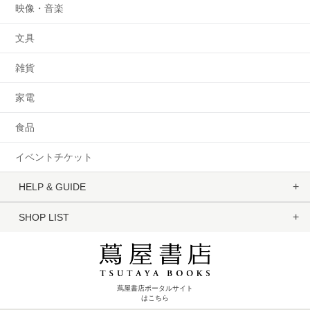
映像・音楽
文具
雑貨
家電
食品
イベントチケット
HELP & GUIDE
SHOP LIST
蔦屋書店ポータルサイト
はこちら