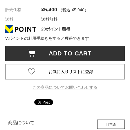
¥5,400
販売価格
（税込 ¥5,940
）
送料
送料無料
29ポイント獲得
Vポイントの利用手続き
をすると獲得できます
ADD TO CART
この商品についてお問い合わせする
商品について
日本語