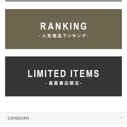
CATEGORY