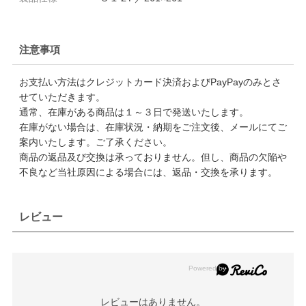
注意事項
お支払い方法はクレジットカード決済およびPayPayのみとさ
せていただきます。
通常、在庫がある商品は１～３日で発送いたします。
在庫がない場合は、在庫状況・納期をご注文後、メールにてご
案内いたします。ご了承ください。
商品の返品及び交換は承っておりません。但し、商品の欠陥や
不良など当社原因による場合には、返品・交換を承ります。
レビュー
レビューはありません。