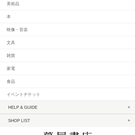
美術品
本
映像・音楽
文具
雑貨
家電
食品
イベントチケット
HELP & GUIDE
SHOP LIST