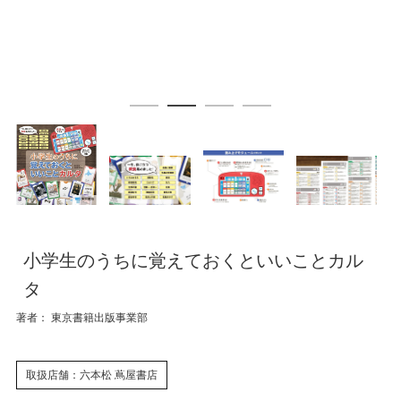
小学生のうちに覚えておくといいことカル
タ
著者： 東京書籍出版事業部
取扱店舗：六本松 蔦屋書店