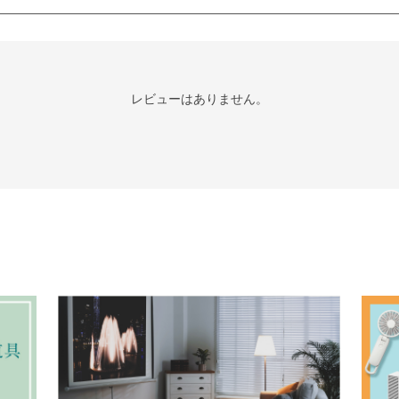
レビューはありません。