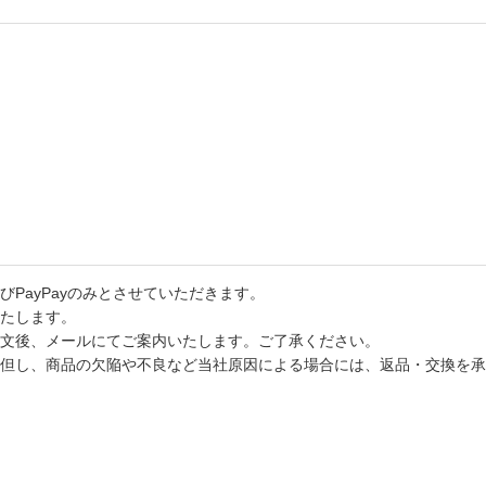
PayPayのみとさせていただきます。
たします。
文後、メールにてご案内いたします。ご了承ください。
但し、商品の欠陥や不良など当社原因による場合には、返品・交換を承