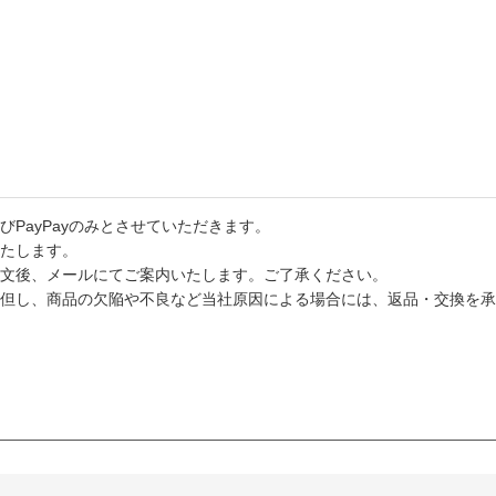
PayPayのみとさせていただきます。
たします。
文後、メールにてご案内いたします。ご了承ください。
但し、商品の欠陥や不良など当社原因による場合には、返品・交換を承