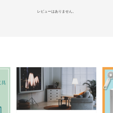
レビューはありません。