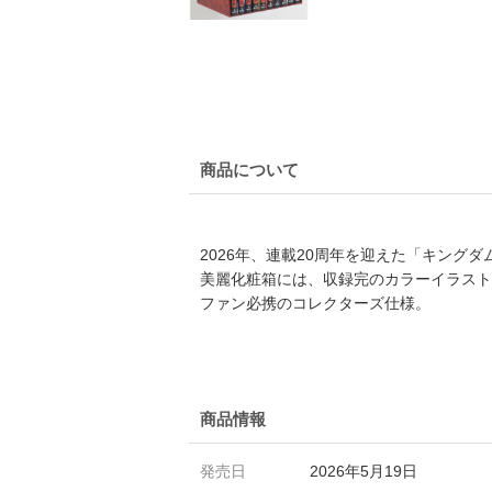
商品について
2026年、連載20周年を迎えた「キング
美麗化粧箱には、収録完のカラーイラスト
ファン必携のコレクターズ仕様。
商品情報
発売日
2026年5月19日