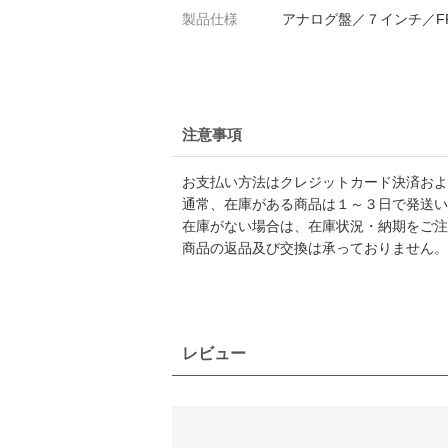
製品仕様
アナログ盤／７インチ／FREES
注意事項
お支払い方法はクレジットカード決済および
通常、在庫がある商品は１～３日で発送い
在庫がない場合は、在庫状況・納期をご注
商品の返品及び交換は承っておりません。
レビュー