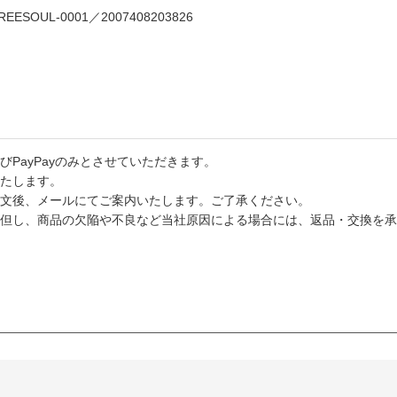
OUL-0001／2007408203826
PayPayのみとさせていただきます。
たします。
文後、メールにてご案内いたします。ご了承ください。
但し、商品の欠陥や不良など当社原因による場合には、返品・交換を承