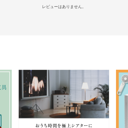
レビューはありません。