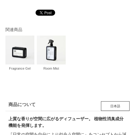
関連商品
Fragrance Gel
Room Mist
商品について
日本語
上質な香りが空間に広がるディフューザー。 植物性消臭成分
機能を発揮します。
『日常の空間を自分により似合う空間に』をコンセプトから誕