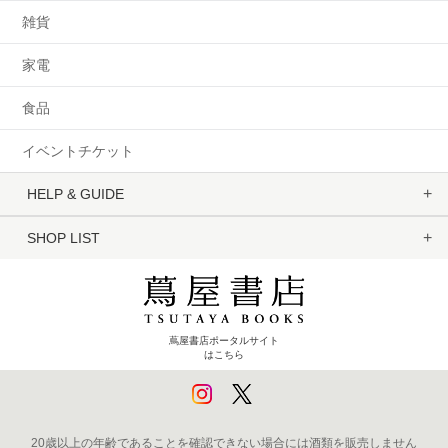
雑貨
家電
食品
イベントチケット
HELP & GUIDE
SHOP LIST
蔦屋書店ポータルサイト
はこちら
20歳以上の年齢であることを確認できない場合には酒類を販売しません