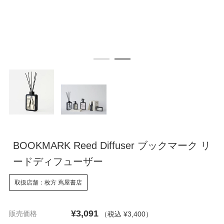
BOOKMARK Reed Diffuser ブックマーク リ
ードディフューザー
取扱店舗：枚方 蔦屋書店
¥3,091
販売価格
（税込 ¥3,400
）