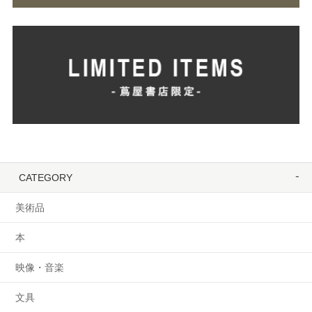
CATEGORY
美術品
本
映像・音楽
文具