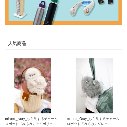
人気商品
mirumi_Ivory_ちら見するチャーム
mirumi_Gray_ちら見するチャーム
ロボット「みるみ」アイボリー
ロボット「みるみ」グレー