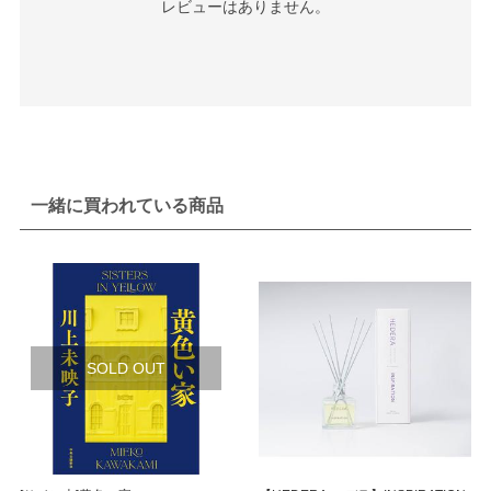
レビューはありません。
一緒に買われている商品
SOLD OUT