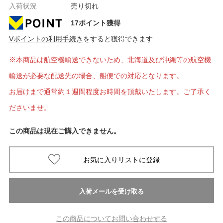
入荷状況
売り切れ
17ポイント獲得
Vポイントの利用手続き
をすると獲得できます
※本商品は航空機輸送できないため、北海道及び沖縄等の航空機
輸送が必要な配送先の場合、船便での対応となります。
お届けまで通常約１週間程度お時間を頂戴いたします。ご了承く
ださいませ。
この商品は現在ご購入できません。
この商品についてお問い合わせする