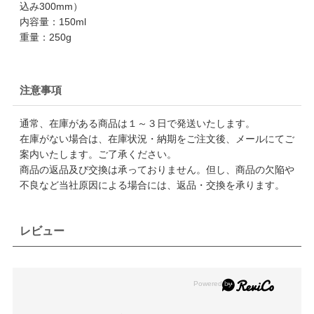
込み300mm）
内容量：150ml
重量：250g
注意事項
通常、在庫がある商品は１～３日で発送いたします。
在庫がない場合は、在庫状況・納期をご注文後、メールにてご
案内いたします。ご了承ください。
商品の返品及び交換は承っておりません。但し、商品の欠陥や
不良など当社原因による場合には、返品・交換を承ります。
レビュー