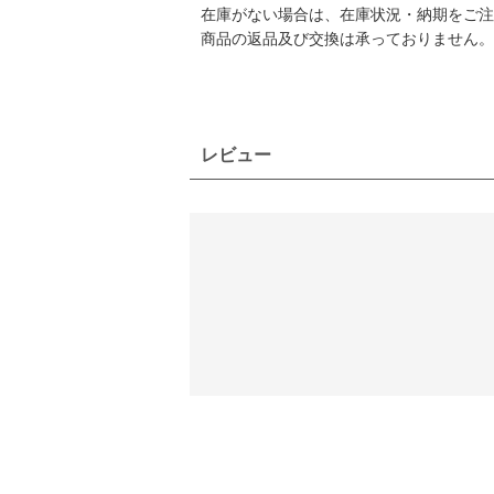
在庫がない場合は、在庫状況・納期をご注
商品の返品及び交換は承っておりません。
レビュー