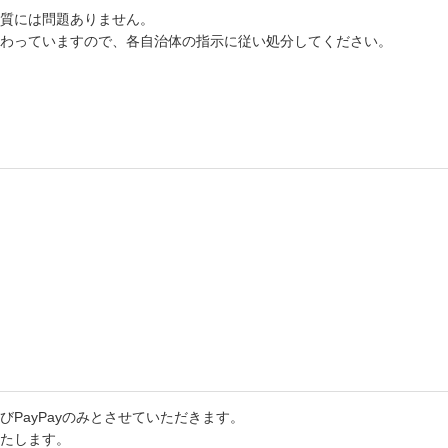
質には問題ありません。
わっていますので、各自治体の指示に従い処分してください。
PayPayのみとさせていただきます。
たします。