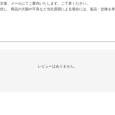
文後、メールにてご案内いたします。ご了承ください。
但し、商品の欠陥や不良など当社原因による場合には、返品・交換を承
レビューはありません。