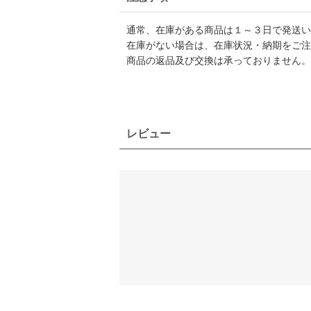
通常、在庫がある商品は１～３日で発送い
在庫がない場合は、在庫状況・納期をご注
商品の返品及び交換は承っておりません。
レビュー