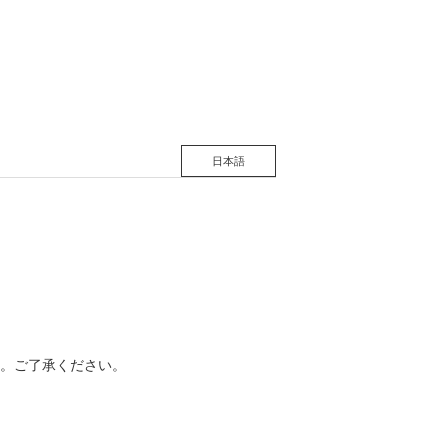
日本語
。ご了承ください。