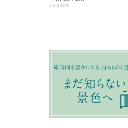
京都 蔦屋書店