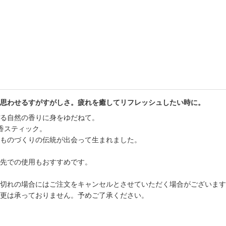
思わせるすがすがしさ。疲れを癒してリフレッシュしたい時に。
る自然の香りに身をゆだねて。
お香スティック。
ものづくりの伝統が出会って生まれました。
先での使用もおすすめです。
切れの場合にはご注文をキャンセルとさせていただく場合がございます
更は承っておりません。予めご了承ください。