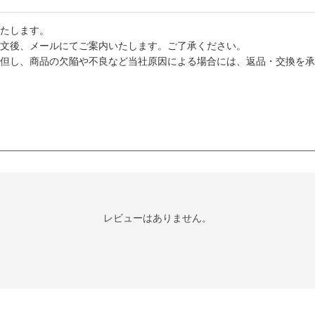
たします。
文後、メールにてご案内いたします。ご了承ください。
但し、商品の欠陥や不良など当社原因による場合には、返品・交換を承
レビューはありません。