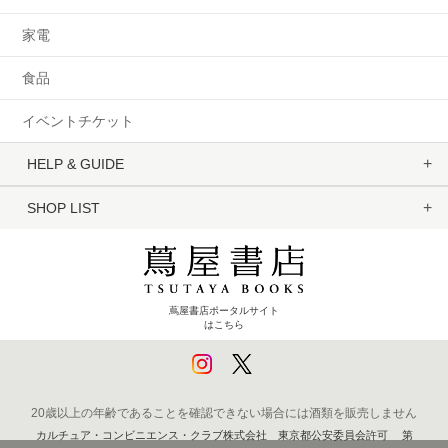
家電
食品
イベントチケット
HELP & GUIDE
SHOP LIST
蔦屋書店ポータルサイト
はこちら
20歳以上の年齢であることを確認できない場合には酒類を販売しません
カルチュア・コンビニエンス・クラブ株式会社 東京都公安委員会許可 第