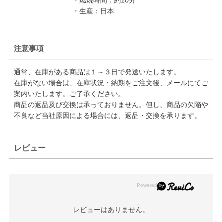
・燃焼時間：約10分
・生産：日本
注意事項
通常、在庫がある商品は１～３日で発送いたします。
在庫がない場合は、在庫状況・納期をご注文後、メールにてご
案内いたします。ご了承ください。
商品の返品及び交換は承っておりません。但し、商品の欠陥や
不良など当社原因による場合には、返品・交換を承ります。
レビュー
レビューはありません。