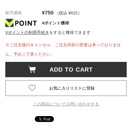
¥750
販売価格
（税込 ¥825
）
4ポイント獲得
Vポイントの利用手続き
をすると獲得できます
※ご注文後のキャンセル、ご注文内容の変更は承っておりませ
ん。予めご了承ください。
ADD TO CART
この商品についてお問い合わせする