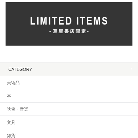
CATEGORY
美術品
本
映像・音楽
文具
雑貨