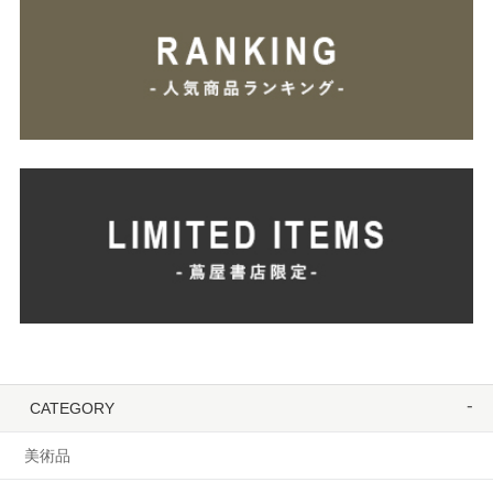
CATEGORY
美術品