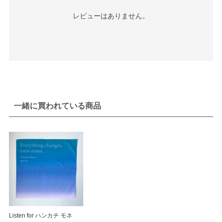
レビューはありません。
一緒に買われている商品
Listen for ハンカチ モネ