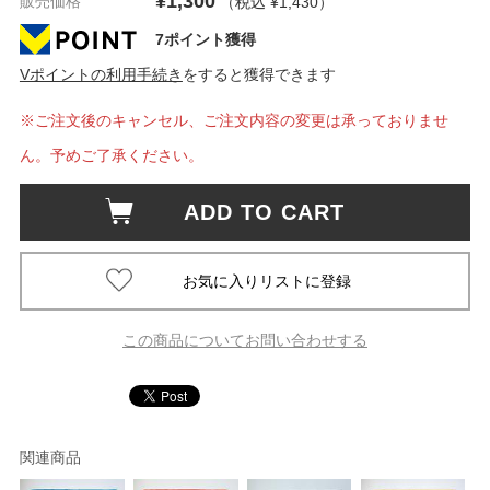
¥1,300
販売価格
（税込 ¥1,430
）
7ポイント獲得
Vポイントの利用手続き
をすると獲得できます
※ご注文後のキャンセル、ご注文内容の変更は承っておりませ
ん。予めご了承ください。
ADD TO CART
この商品についてお問い合わせする
関連商品