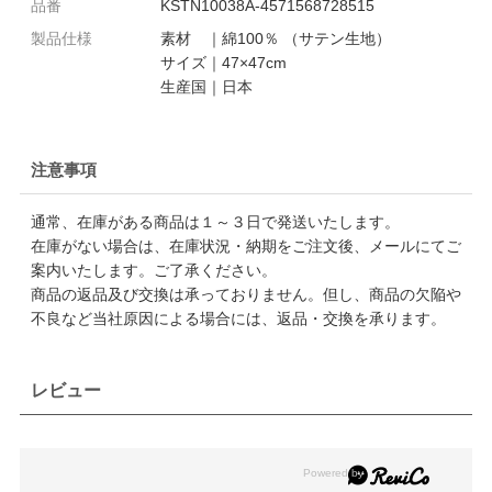
品番
KSTN10038A-4571568728515
製品仕様
素材 ｜綿100％ （サテン生地）
サイズ｜47×47cm
生産国｜日本
注意事項
通常、在庫がある商品は１～３日で発送いたします。
在庫がない場合は、在庫状況・納期をご注文後、メールにてご
案内いたします。ご了承ください。
商品の返品及び交換は承っておりません。但し、商品の欠陥や
不良など当社原因による場合には、返品・交換を承ります。
レビュー