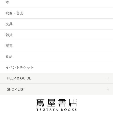
本
映像・音楽
文具
雑貨
家電
食品
イベントチケット
HELP & GUIDE
SHOP LIST