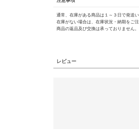
注意事項
通常、在庫がある商品は１～３日で発送い
在庫がない場合は、在庫状況・納期をご注
商品の返品及び交換は承っておりません。
レビュー