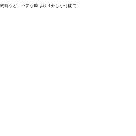
納時など、不要な時は取り外しが可能で