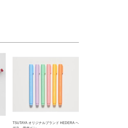
ペン
TSUTAYA オリジナルブランド HEDERA ヘ