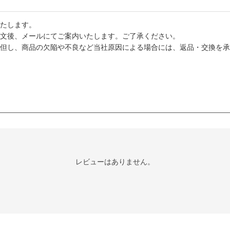
たします。
文後、メールにてご案内いたします。ご了承ください。
但し、商品の欠陥や不良など当社原因による場合には、返品・交換を承
レビューはありません。