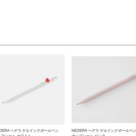
EDERA ヘデラ ゲルインクボールペン
HEDERA ヘデラ ゲルインクボール