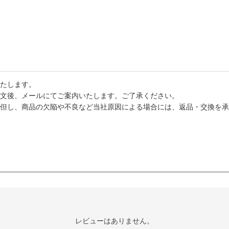
たします。
文後、メールにてご案内いたします。ご了承ください。
但し、商品の欠陥や不良など当社原因による場合には、返品・交換を承
レビューはありません。