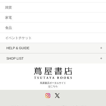
雑貨
家電
食品
イベントチケット
HELP & GUIDE
SHOP LIST
蔦屋書店ポータルサイト
はこちら