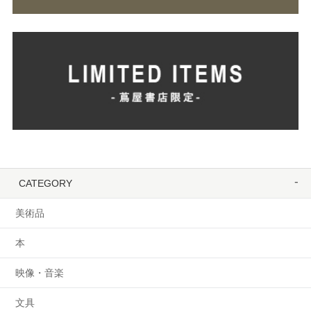
CATEGORY
美術品
本
映像・音楽
文具