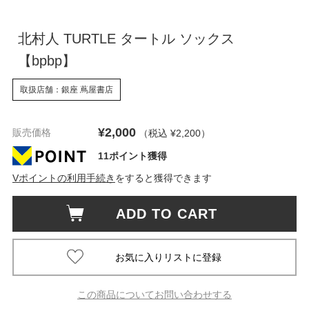
北村人 TURTLE タートル ソックス
【bpbp】
取扱店舗：銀座 蔦屋書店
¥2,000
販売価格
（税込 ¥2,200
）
11ポイント獲得
Vポイントの利用手続き
をすると獲得できます
ADD TO CART
この商品についてお問い合わせする