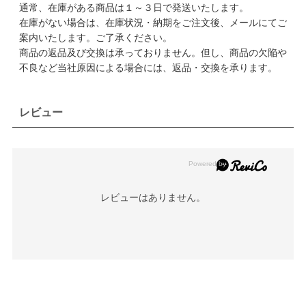
通常、在庫がある商品は１～３日で発送いたします。
在庫がない場合は、在庫状況・納期をご注文後、メールにてご
案内いたします。ご了承ください。
商品の返品及び交換は承っておりません。但し、商品の欠陥や
不良など当社原因による場合には、返品・交換を承ります。
レビュー
レビューはありません。