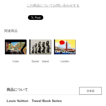
この商品についてお問い合わせする
関連商品
Cuba
Easter Island
London
商品について
日本語
Louis Vuitton Travel Book Series