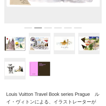
Louis Vuitton Travel Book series Prague ル
イ・ヴィトンによる、イラストレーターが