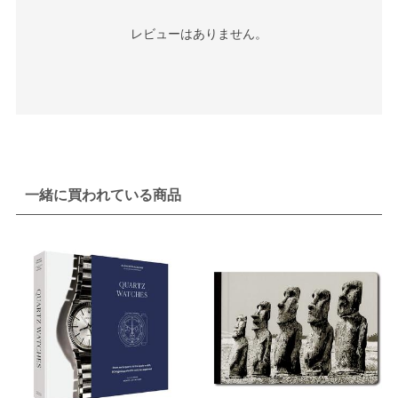
レビューはありません。
一緒に買われている商品