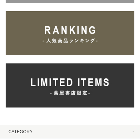
CATEGORY