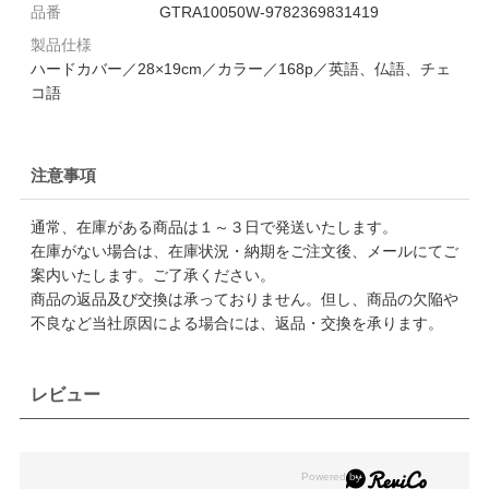
品番
GTRA10050W-9782369831419
製品仕様
ハードカバー／28×19cm／カラー／168p／英語、仏語、チェ
コ語
注意事項
通常、在庫がある商品は１～３日で発送いたします。
在庫がない場合は、在庫状況・納期をご注文後、メールにてご
案内いたします。ご了承ください。
商品の返品及び交換は承っておりません。但し、商品の欠陥や
不良など当社原因による場合には、返品・交換を承ります。
レビュー