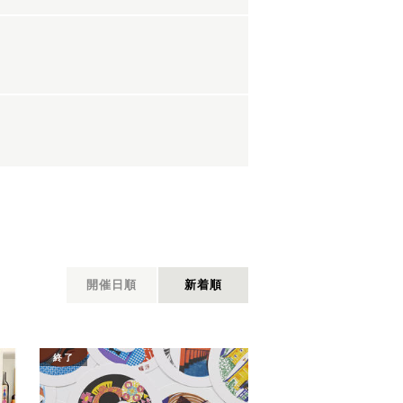
開催日順
新着順
終了