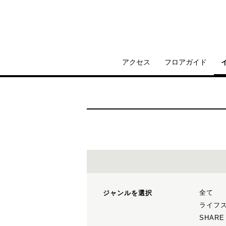
アクセス
フロアガイド
全て
ジャンルを選択
ライフ
SHARE