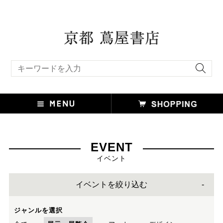
キーワード検索
EVENT
イベント
イベントを絞り込む
ジャンルを選択