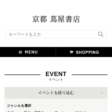
キーワード検索
EVENT
イベント
イベントを絞り込む
ジャンルを選択