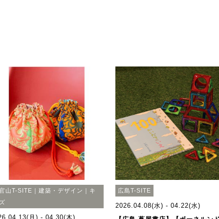
官山T-SITE｜建築・デザイン｜キ
広島T-SITE
ズ
2026.04.08(水) - 04.22(水)
26.04.13(月) - 04.30(木)