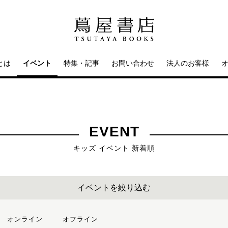
とは
イベント
特集・記事
お問い合わせ
法人のお客様
EVENT
キッズ イベント 新着順
イベントを絞り込む
オンライン
オフライン