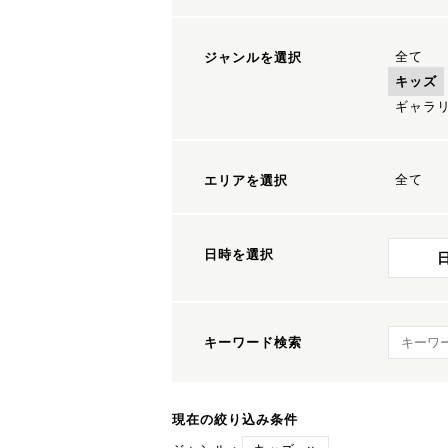
全て
ジャンルを選択
キッズ
ギャラ
全て
エリアを選択
日時を選択
キーワ
キーワード検索
現在の絞り込み条件