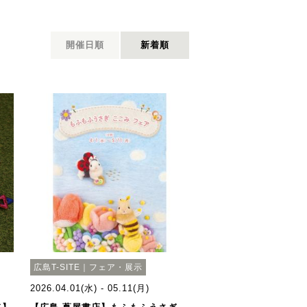
開催日順
新着順
広島T-SITE｜フェア・展示
2026.04.01(水) - 05.11(月)