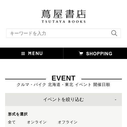
キーワード検索
EVENT
クルマ・バイク 北海道・東北 イベント 開催日順
イベントを絞り込む
形式を選択
全て
オンライン
オフライン