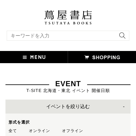
キーワード検索
EVENT
T-SITE 北海道・東北 イベント 開催日順
イベントを絞り込む
形式を選択
全て
オンライン
オフライン