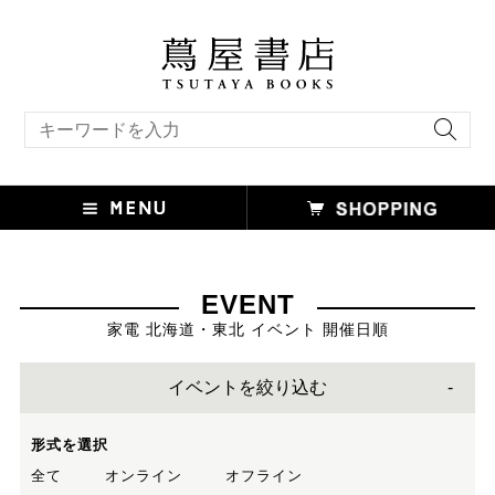
キーワード検索
EVENT
家電 北海道・東北 イベント 開催日順
イベントを絞り込む
形式を選択
全て
オンライン
オフライン