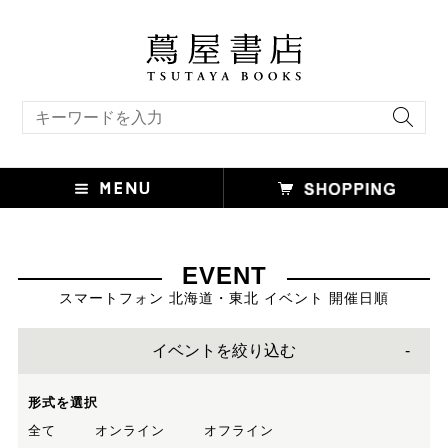
キーワード検索
EVENT
スマートフォン 北海道・東北 イベント 開催日順
イベントを絞り込む
形式を選択
全て
オンライン
オフライン